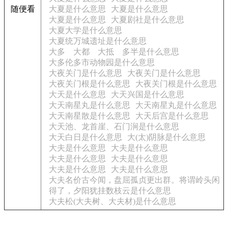
随便看
大夏是什么意思
大夏是什么意思
大夏是什么意思
大夏剧社是什么意思
大夏大学是什么意思
大夏统万城遗址是什么意思
大多 大都 大抵 多半是什么意思
大多伦多市动物园是什么意思
大夜关门是什么意思
大夜关门是什么意思
大夜关门根是什么意思
大夜关门根是什么意思
大天是什么意思
大天兴国是什么意思
大天南星丸是什么意思
大天南星丸是什么意思
大天南星散是什么意思
大天后宫是什么意思
大天池、龙首崖、石门涧是什么意思
大天白日是什么意思
大(太)阴脉是什么意思
大夫是什么意思
大夫是什么意思
大夫是什么意思
大夫是什么意思
大夫是什么意思
大夫是什么意思
大夫名价古今闻，盘屈孤贞更出群。将谓岭头闲
得了，夕阳犹挂数枝云是什么意思
大夫松(大夫树、大夫材)是什么意思