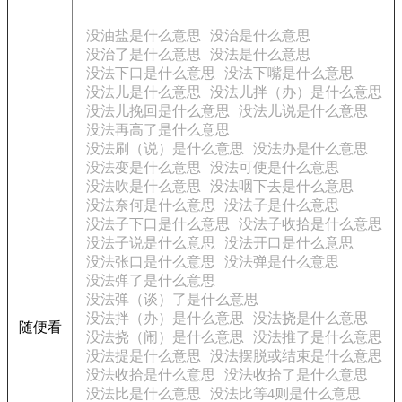
没油盐是什么意思
没治是什么意思
没治了是什么意思
没法是什么意思
没法下口是什么意思
没法下嘴是什么意思
没法儿是什么意思
没法儿拌（办）是什么意思
没法儿挽回是什么意思
没法儿说是什么意思
没法再高了是什么意思
没法刷（说）是什么意思
没法办是什么意思
没法变是什么意思
没法可使是什么意思
没法吹是什么意思
没法咽下去是什么意思
没法奈何是什么意思
没法子是什么意思
没法子下口是什么意思
没法子收拾是什么意思
没法子说是什么意思
没法开口是什么意思
没法张口是什么意思
没法弹是什么意思
没法弹了是什么意思
没法弹（谈）了是什么意思
没法拌（办）是什么意思
没法挠是什么意思
随便看
没法挠（闹）是什么意思
没法推了是什么意思
没法提是什么意思
没法摆脱或结束是什么意思
没法收拾是什么意思
没法收拾了是什么意思
没法比是什么意思
没法比等4则是什么意思