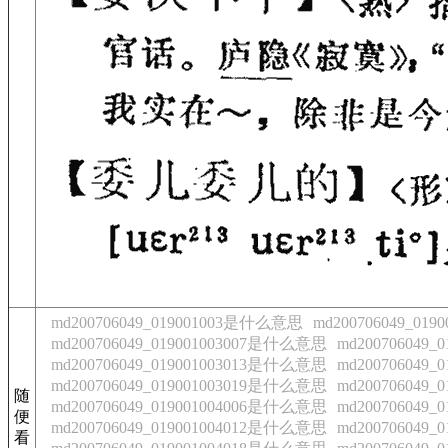
md200706049_019001003是什么意思
md200706049_01
md200706049_019001003007是什么意思
md200706049
md200706049_019001003013是什么意思
md200706049
md200706049_019001003019是什么意思
md200706049
随
md200706049_019001004006是什么意思
md200706049
便
md200706049_019001004012是什么意思
md200706049
看