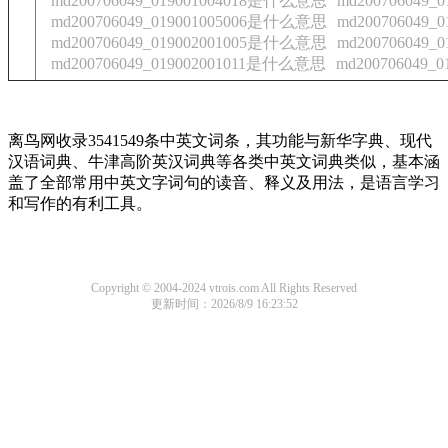
md200706049_019001004018是什么意思
md200706049
md200706049_019001005006是什么意思
md200706049
md200706049_019002001005是什么意思
md200706049
md200706049_019002001011是什么意思
md200706049
离鸟网收录3541549条中英文词条，其功能与新华字典、现代
汉语词典、牛津高阶英汉词典等各类中英文词典类似，基本涵
盖了全部常用中英文字词句的读音、释义及用法，是语言学习
和写作的有利工具。
Copyright © 2004-2024 vtrois.com All Rights Reserved
更新时间：2026/8/9 16:23:52