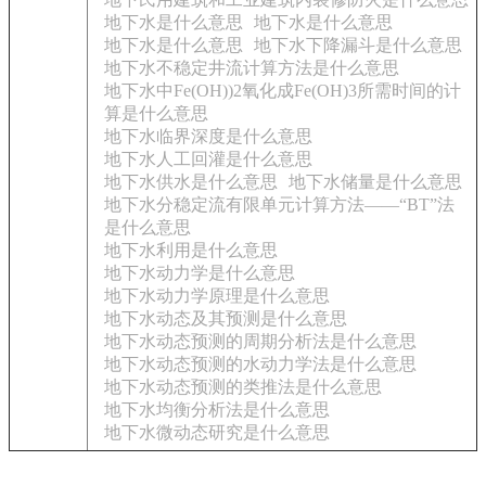
地下水是什么意思
地下水是什么意思
地下水是什么意思
地下水下降漏斗是什么意思
地下水不稳定井流计算方法是什么意思
地下水中Fe(OH))2氧化成Fe(OH)3所需时间的计
算是什么意思
地下水临界深度是什么意思
地下水人工回灌是什么意思
地下水供水是什么意思
地下水储量是什么意思
地下水分稳定流有限单元计算方法——“BT”法
是什么意思
地下水利用是什么意思
地下水动力学是什么意思
地下水动力学原理是什么意思
地下水动态及其预测是什么意思
地下水动态预测的周期分析法是什么意思
地下水动态预测的水动力学法是什么意思
地下水动态预测的类推法是什么意思
地下水均衡分析法是什么意思
地下水微动态研究是什么意思