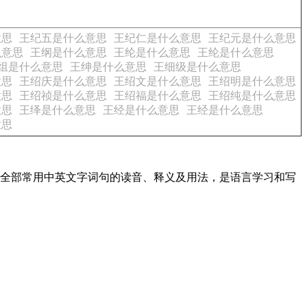
意思
王纪五是什么意思
王纪仁是什么意思
王纪元是什么意思
么意思
王纲是什么意思
王纶是什么意思
王纶是什么意思
组是什么意思
王绅是什么意思
王细级是什么意思
意思
王绍庆是什么意思
王绍文是什么意思
王绍明是什么意思
意思
王绍祯是什么意思
王绍福是什么意思
王绍纯是什么意思
意思
王绎是什么意思
王经是什么意思
王经是什么意思
意思
盖了全部常用中英文字词句的读音、释义及用法，是语言学习和写