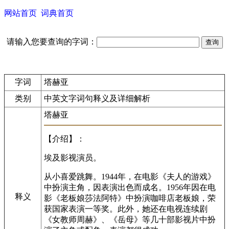
网站首页
词典首页
请输入您要查询的字词：
字词
塔赫亚
类别
中英文字词句释义及详细解析
塔赫亚
【介绍】：
埃及影视演员。
从小喜爱跳舞。1944年，在电影《夫人的游戏》
中扮演主角，因表演出色而成名。1956年因在电
释义
影《老板娘莎法阿特》中扮演咖啡店老板娘，荣
获国家表演一等奖。此外，她还在电视连续剧
《女教师周赫》、《岳母》等几十部影视片中扮