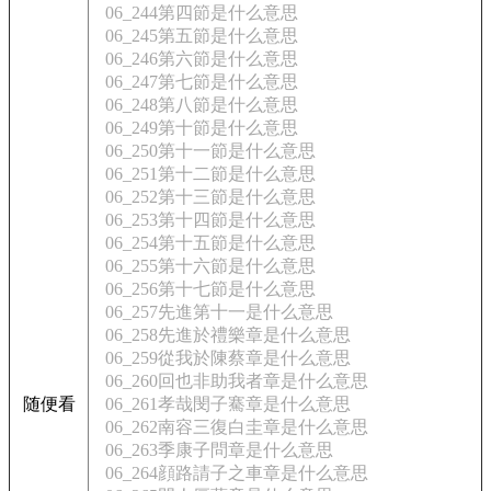
06_244第四節是什么意思
06_245第五節是什么意思
06_246第六節是什么意思
06_247第七節是什么意思
06_248第八節是什么意思
06_249第十節是什么意思
06_250第十一節是什么意思
06_251第十二節是什么意思
06_252第十三節是什么意思
06_253第十四節是什么意思
06_254第十五節是什么意思
06_255第十六節是什么意思
06_256第十七節是什么意思
06_257先進第十一是什么意思
06_258先進於禮樂章是什么意思
06_259從我於陳蔡章是什么意思
06_260回也非助我者章是什么意思
随便看
06_261孝哉閔子騫章是什么意思
06_262南容三復白圭章是什么意思
06_263季康子問章是什么意思
06_264顔路請子之車章是什么意思