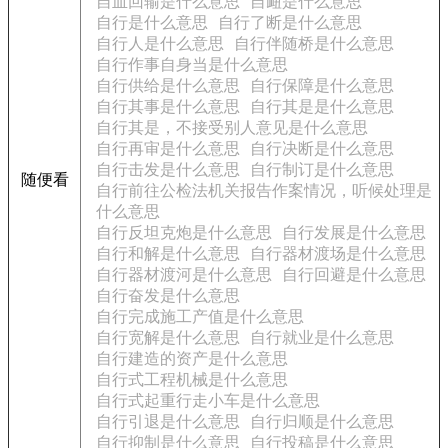
自血回输是什么意思
自衄是什么意思
自行是什么意思
自行了断是什么意思
自行人是什么意思
自行伴随桥是什么意思
自行作事自身当是什么意思
自行供给是什么意思
自行保障是什么意思
自行其事是什么意思
自行其是是什么意思
自行其是，不接受别人意见是什么意思
自行再审是什么意思
自行决断是什么意思
自行击发是什么意思
自行制订是什么意思
随便看
自行前往公检法机关报告作案情况，听候处理是
什么意思
自行反坦克炮是什么意思
自行发展是什么意思
自行和解是什么意思
自行器材渡场是什么意思
自行器材渡河是什么意思
自行回避是什么意思
自行奋发是什么意思
自行完成施工产值是什么意思
自行宽解是什么意思
自行就业是什么意思
自行建造的资产是什么意思
自行式工程机械是什么意思
自行式起重行走小车是什么意思
自行引退是什么意思
自行归顺是什么意思
自行抑制是什么意思
自行投稿是什么意思